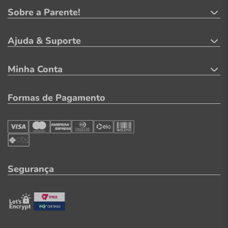
Sobre a Parente!
Ajuda & Suporte
Minha Conta
Formas de Pagamento
Segurança