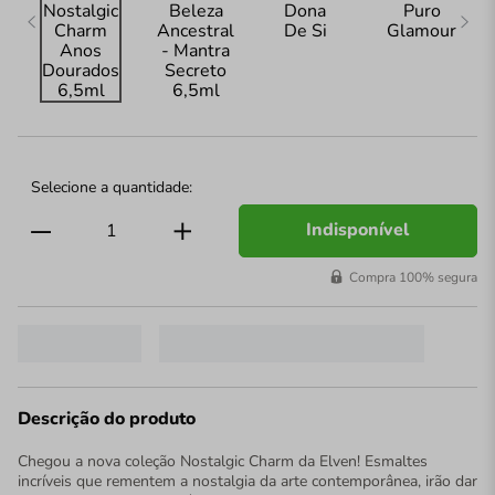
Indisponível
Compra 100% segura
Descrição do produto
Chegou a nova coleção Nostalgic Charm da Elven! Esmaltes
incríveis que rementem a nostalgia da arte contemporânea, irão dar