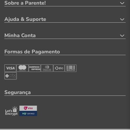
Sobre a Parente!
Ajuda & Suporte
Minha Conta
Formas de Pagamento
Segurança