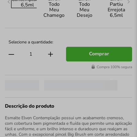
Comprar
Compra 100% segura
Descrição do produto
Esmalte Elven Contemplação possui um acabamento cremoso,
com cobertura bem pigmentada e fluída que permite uma aplicação
fácil e uniforme, e um brilho intenso e duradouro que realçam as
unhas. Com o excepcional pincel Big Brush em corte arredondado