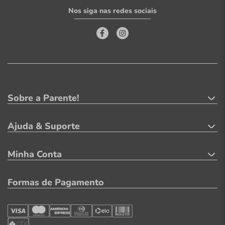
Nos siga nas redes sociais
Sobre a Parente!
Ajuda & Suporte
Minha Conta
Formas de Pagamento