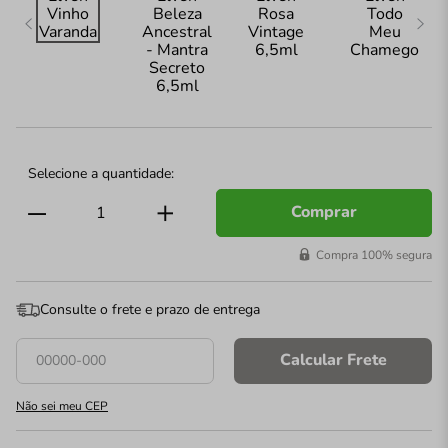
Comprar
Compra 100% segura
Consulte o frete e prazo de entrega
Calcular Frete
Não sei meu CEP