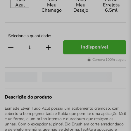
Indisponível
Compra 100% segura
Descrição do produto
Esmalte Elven Tudo Azul possui um acabamento cremoso, com
cobertura bem pigmentada e fluída que permite uma aplicação fácil
e uniforme, e um brilho intenso e duradouro que realçam as
unhas. Com o excepcional pincel Big Brush em corte arredondado
e de efeito memória, que não se deforma, facilita a aplicação e