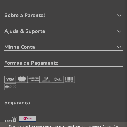
Sobre a Parente!
Ajuda & Suporte
Minha Conta
Formas de Pagamento
Segurança
Este site utiliza cookies para personalizar a sua experiência. Ao