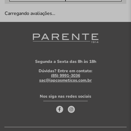
Carregando avaliações…
Segunda a Sexta das 8h às 18h
Dúvidas? Entre em contato:
(85) 9991-3036
sac@iapcosmeticos.com.br
Nos siga nas redes sociais