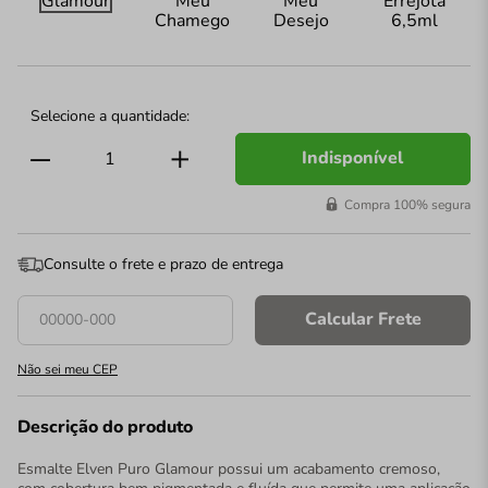
Indisponível
Compra 100% segura
Consulte o frete e prazo de entrega
Calcular Frete
Não sei meu CEP
Descrição do produto
Esmalte Elven Puro Glamour possui um acabamento cremoso,