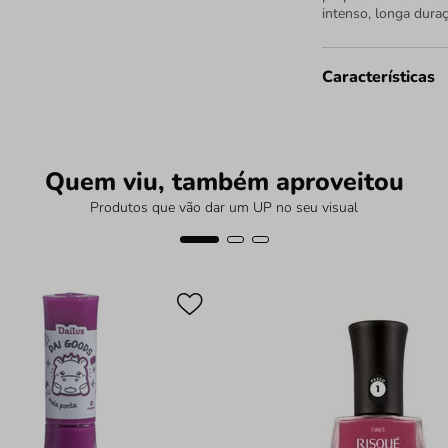
intenso, longa duraçã
Características
Quem viu, também aproveitou
Produtos que vão dar um UP no seu visual