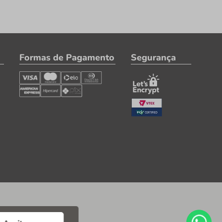
Formas de Pagamento
Segurança