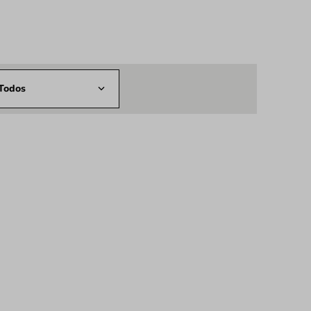
Todos