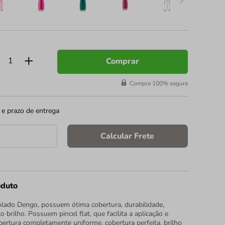
Comprar
Compra 100% segura
 e prazo de entrega
Calcular Frete
oduto
lado Dengo, possuem ótima cobertura, durabilidade,
 brilho. Possuem pincel flat, que facilita a aplicação e
ertura completamente uniforme. cobertura perfeita, brilho