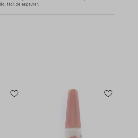
o, fácil de espalhar.