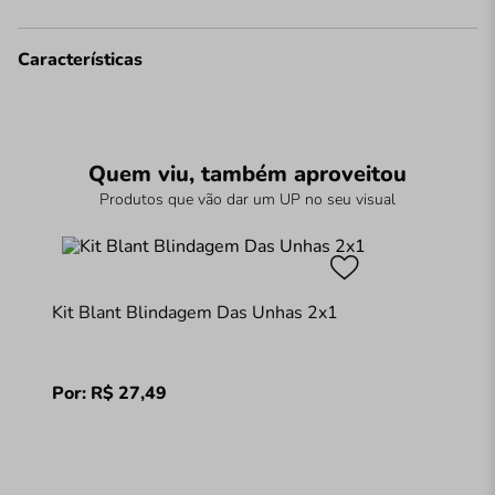
Características
Quem viu, também aproveitou
Produtos que vão dar um UP no seu visual
Kit Blant Blindagem Das Unhas 2x1
Por:
R$
27
,
49