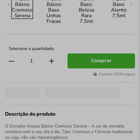
Comprar
Compra 100% segura
Descrição do produto
O Esmalte Impala Básico Cremoso Serena - A cor do esmalte
combina com o seu dia a dia. Tipo: Cremoso e Fórmula tradicional,
ou seja, não são hipoalergênicos.