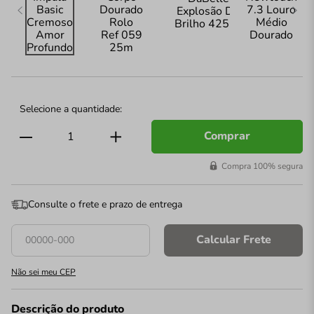
Comprar
Compra 100% segura
Consulte o frete e prazo de entrega
Calcular Frete
Não sei meu CEP
Descrição do produto