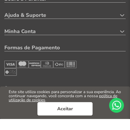
Ajuda & Suporte
Minha Conta
Formas de Pagamento
Segurança
Este site utiliza cookies para personalizar a sua experiência. Ao
continuar navegando, você concorda com a nossa
política de
utilização de cookies
.
Aceitar
© 2026. Todos os direitos reservados