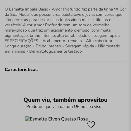
O Esmalte Impala Basic - Amor Profundo faz parte da linha "A Cor
da Sua Moda" que possui uma paleta leve e jovial com cores que
são perfeitas para deixar seus looks ainda mais estilosos e
versáteis! A cor Amor Profundo tem um tom de vermelho
maravilhoso que traz um acabamento cremoso, com muita
pigmentação, brilho intenso, alta durabilidade e secagem rápida.
ESPECIFICAÇÕES - Acabamento cremoso - Alta cobertura -
Longa duração - Brilho intenso - Secagem rápida - Não testado
em animais - Dermatologicamente testado
Características
Quem viu, também aproveitou
Produtos que vão dar um UP no seu visual