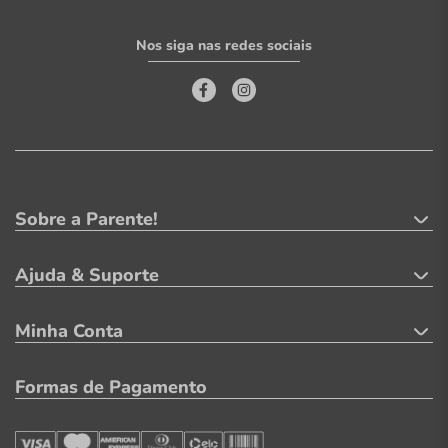
Nos siga nas redes sociais
Sobre a Parente!
Ajuda & Suporte
Minha Conta
Formas de Pagamento