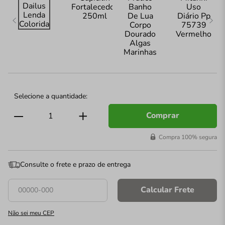
Comprar
Compra 100% segura
Consulte o frete e prazo de entrega
Calcular Frete
Não sei meu CEP