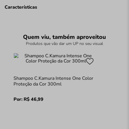
Características
Quem viu, também aproveitou
Produtos que vão dar um UP no seu visual
Shampoo C.Kamura Intense One Color
Proteção da Cor 300ml
Por:
R$
46
,
99