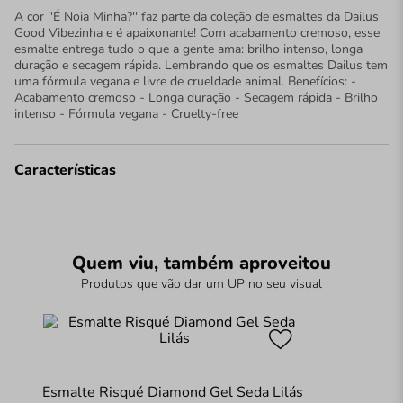
A cor ''É Noia Minha?'' faz parte da coleção de esmaltes da Dailus
Good Vibezinha e é apaixonante! Com acabamento cremoso, esse
esmalte entrega tudo o que a gente ama: brilho intenso, longa
duração e secagem rápida. Lembrando que os esmaltes Dailus tem
uma fórmula vegana e livre de crueldade animal. Benefícios: -
Acabamento cremoso - Longa duração - Secagem rápida - Brilho
intenso - Fórmula vegana - Cruelty-free
Características
Quem viu, também aproveitou
Produtos que vão dar um UP no seu visual
Esmalte Risqué Diamond Gel Seda Lilás