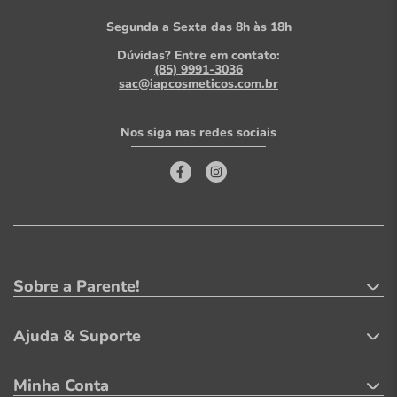
Segunda a Sexta das 8h às 18h
Dúvidas? Entre em contato:
(85) 9991-3036
sac@iapcosmeticos.com.br
Nos siga nas redes sociais
Sobre a Parente!
Ajuda & Suporte
Minha Conta