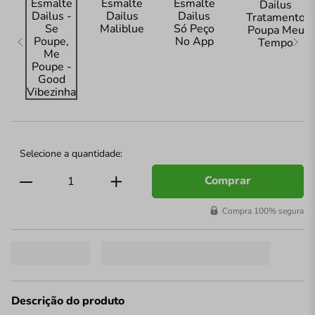
Comprar
Compra 100% segura
Descrição do produto