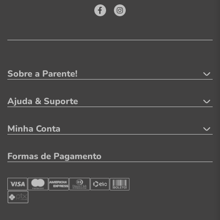
Sobre a Parente!
Ajuda & Suporte
Minha Conta
Formas de Pagamento