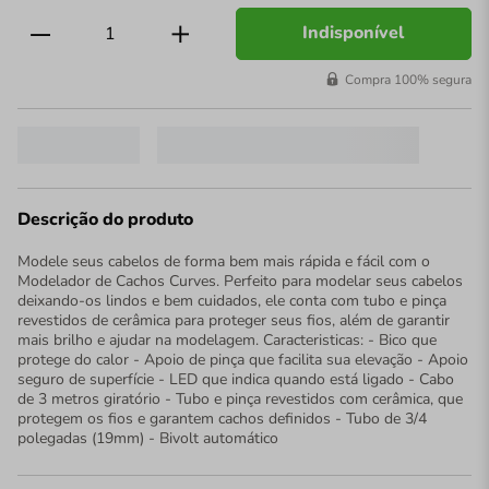
Indisponível
Compra 100% segura
Descrição do produto
Modele seus cabelos de forma bem mais rápida e fácil com o
Modelador de Cachos Curves. Perfeito para modelar seus cabelos
deixando-os lindos e bem cuidados, ele conta com tubo e pinça
revestidos de cerâmica para proteger seus fios, além de garantir
mais brilho e ajudar na modelagem. Caracteristicas: - Bico que
protege do calor - Apoio de pinça que facilita sua elevação - Apoio
seguro de superfície - LED que indica quando está ligado - Cabo
de 3 metros giratório - Tubo e pinça revestidos com cerâmica, que
protegem os fios e garantem cachos definidos - Tubo de 3/4
polegadas (19mm) - Bivolt automático