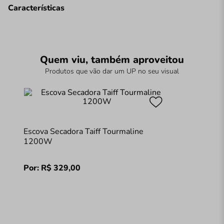
Características
Quem viu, também aproveitou
Produtos que vão dar um UP no seu visual
Escova Secadora Taiff Tourmaline
1200W
Por:
R$
329
,
00