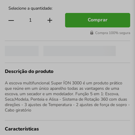
Comprar
Compra 100% segura
Descrição do produto
A escova multifuncional Super ÍON 3000 é um produto prático
que reúne em um único aparelho todas as vantagens de uma
escova, um secador e um modelador. Função 5 em 1: Escova,
Seca,Modela, Penteia e Alisa - Sistema de Rotação 360 com duas
direções - 3 ajustes de Temperatura - 2 ajustes de força de sopro -
Cabo giratório
Características