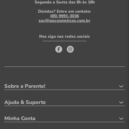
Segunda a Sexta das 8h às 18h
Dúvidas? Entre em contato:
(85) 9991-3036
sac@iapcosmeticos.com.br
Nos siga nas redes sociais
Sobre a Parente!
Ajuda & Suporte
Minha Conta