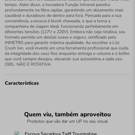
tempo. Além disso, a inovadora Função Infrared penetra
profundamente na fibra capilar, garantindo um alisamento mais
saudável e duradouro de dentro para fora. Pensada para a sua
conveniência, a escova é bivolt chaveada, o que a torna a
companheira de viagem ideal, funcionando perfeitamente em
diferentes tensões (127V e 220V). Embora não seja rotativa, seu
formato permite um deslize suave e seguro, certificado pelo
INMETRO para garantir máxima qualidade. Ao escolher a Lizz
Crush Íon, você investe em uma ferramenta profissional que cuida
da integridade dos seus fios enquanto entrega o volume e o brilho
que você sempre desejou, elevando sua autoestima a cada uso.
OBS.: NÃO É ROTATIVA.
Características
Quem viu, também aproveitou
Produtos que vão dar um UP no seu visual