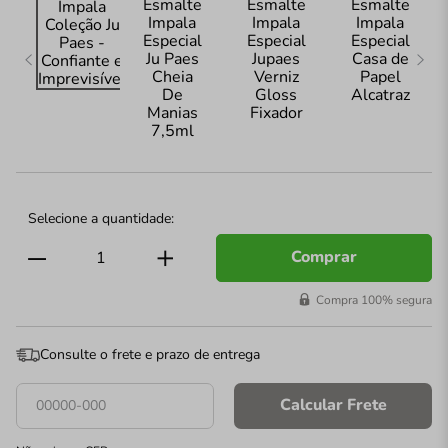
Comprar
Compra 100% segura
Consulte o frete e prazo de entrega
Calcular Frete