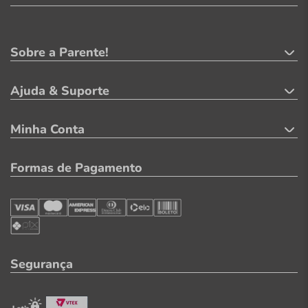
Sobre a Parente!
Ajuda & Suporte
Minha Conta
Formas de Pagamento
Segurança