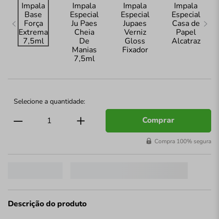
Comprar
Compra 100% segura
Descrição do produto