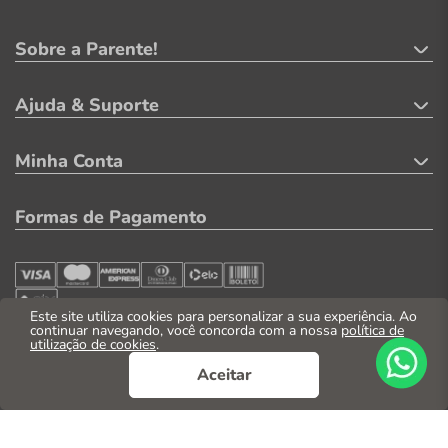
Sobre a Parente!
Ajuda & Suporte
Minha Conta
Formas de Pagamento
Este site utiliza cookies para personalizar a sua experiência. Ao
continuar navegando, você concorda com a nossa
política de
utilização de cookies
.
Segurança
Aceitar