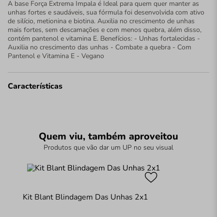
A base Força Extrema Impala é Ideal para quem quer manter as
unhas fortes e saudáveis, sua fórmula foi desenvolvida com ativo
de silício, metionina e biotina. Auxilia no crescimento de unhas
mais fortes, sem descamações e com menos quebra, além disso,
contém pantenol e vitamina E. Benefícios: - Unhas fortalecidas -
Auxilia no crescimento das unhas - Combate a quebra - Com
Pantenol e Vitamina E - Vegano
Características
Quem viu, também aproveitou
Produtos que vão dar um UP no seu visual
Kit Blant Blindagem Das Unhas 2x1