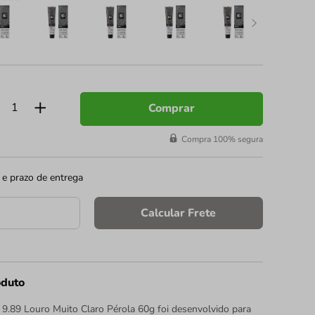
Comprar
Compra 100% segura
 e prazo de entrega
Calcular Frete
oduto
9.89 Louro Muito Claro Pérola 60g foi desenvolvido para