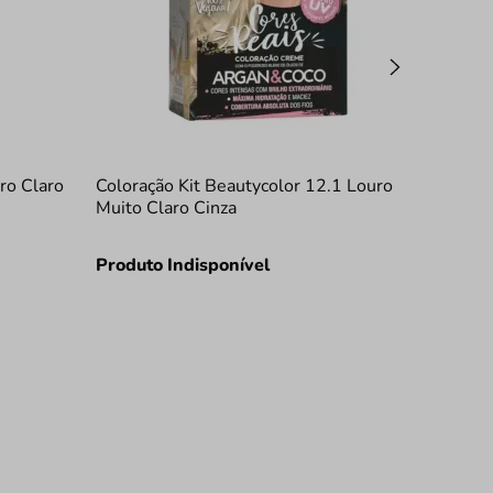
ro Claro
Coloração Kit Beautycolor 12.1 Louro
Muito Claro Cinza
Produto Indisponível