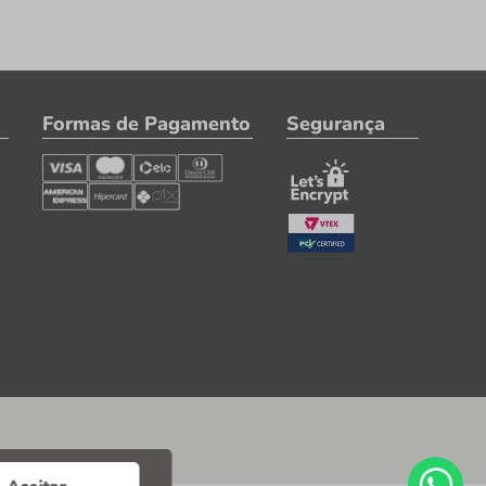
Formas de Pagamento
Segurança