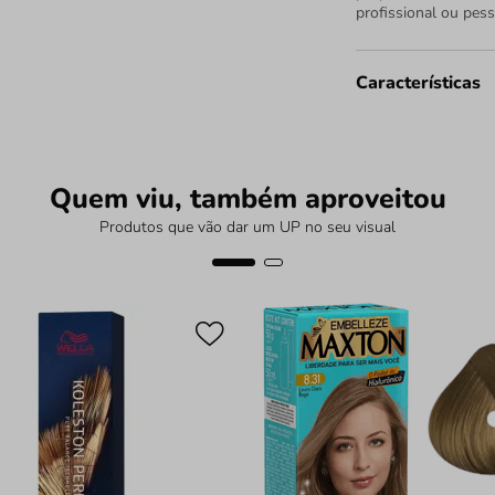
profissional ou pess
Características
Quem viu, também aproveitou
Produtos que vão dar um UP no seu visual