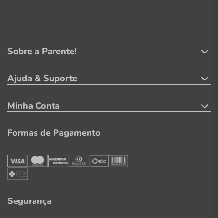
Sobre a Parente!
Ajuda & Suporte
Minha Conta
Formas de Pagamento
Segurança