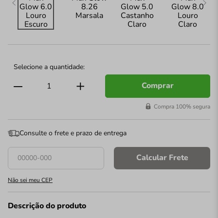
Comprar
Compra 100% segura
Consulte o frete e prazo de entrega
Calcular Frete
Não sei meu CEP
Descrição do produto