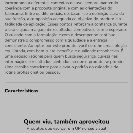
incorporado a diferentes contextos de uso, sempre mantendo
coerência com a proposta original e com as orientações do
fabricante. Entre os diferenciais, destacam-se a definição clara da
sua função, a composição adequada ao objetivo do produto e a
facilidade de aplicação. Esses pontos reforçam a confiança durante
o uso e ajudam a garantir resultados compatíveis com o esperado.
O cuidado com a formulação e com o desempenho contínuo
demonstra o compromisso com a qualidade e a entrega
consistente. Ao optar por este produto, você escolhe uma solução
equilibrada, com bom custo-benefício e qualidade reconhecida. É
uma decisão racional para quem busca segurança, clareza nas
informações e resultados alinhados ao que o produto se propõe.
Uma escolha consciente para elevar o padrão do cuidado e da
rotina profissional ou pessoal.
Características
Quem viu, também aproveitou
Produtos que vão dar um UP no seu visual