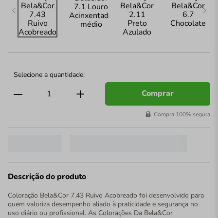
Comprar
Compra 100% segura
Descrição do produto
Coloração Bela&Cor 7.43 Ruivo Acobreado foi desenvolvido para
quem valoriza desempenho aliado à praticidade e segurança no
uso diário ou profissional. As Colorações Da Bela&Cor