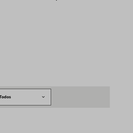
Todos