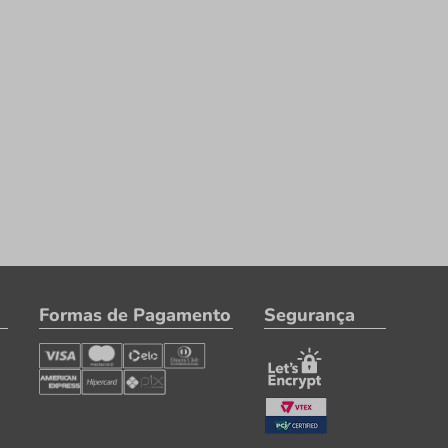
Formas de Pagamento
Segurança