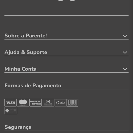
Sobre a Parente!
Ajuda & Suporte
Minha Conta
Formas de Pagamento
Segurança