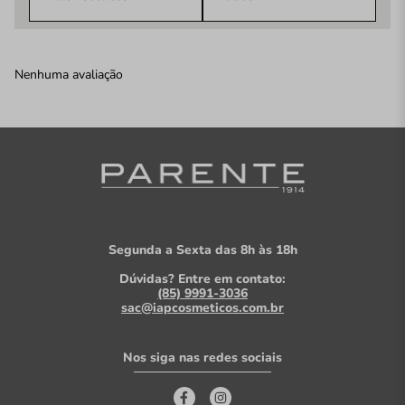
Nenhuma avaliação
Segunda a Sexta das 8h às 18h
Dúvidas? Entre em contato:
(85) 9991-3036
sac@iapcosmeticos.com.br
Nos siga nas redes sociais