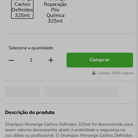
Comprar
Compra 100% segura
Descrição do produto
Shampoo Monange Cachos Definidos 325ml foi desenvolvido para
quem valoriza desempenho aliado à praticidade e segurança no
uso diário ou profissional. O Shampoo Monange Cachos Definidos