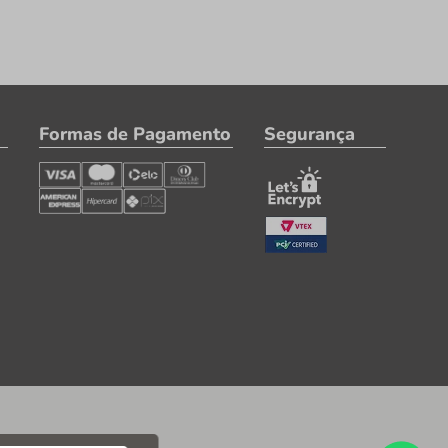
Formas de Pagamento
Segurança