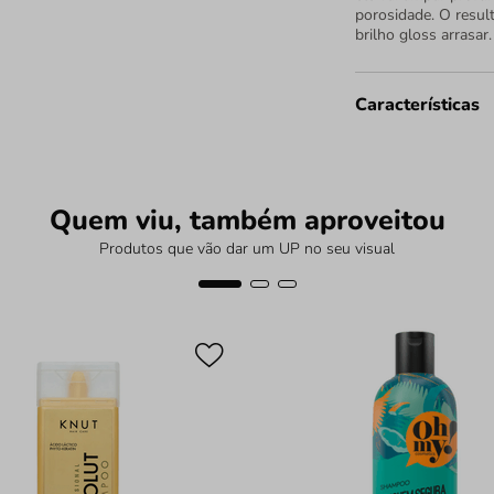
porosidade. O resul
brilho gloss arrasar
Características
Quem viu, também aproveitou
Produtos que vão dar um UP no seu visual