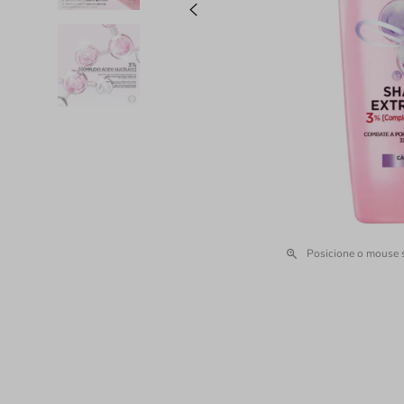
Posicione o mouse 