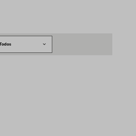
Todos