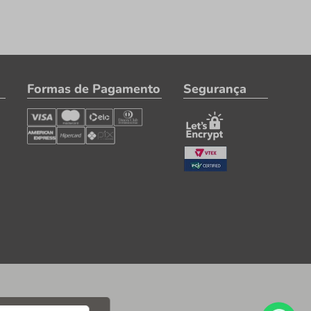
Formas de Pagamento
Segurança