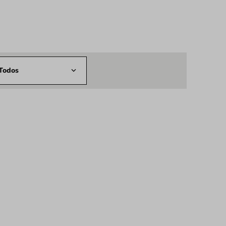
Todos