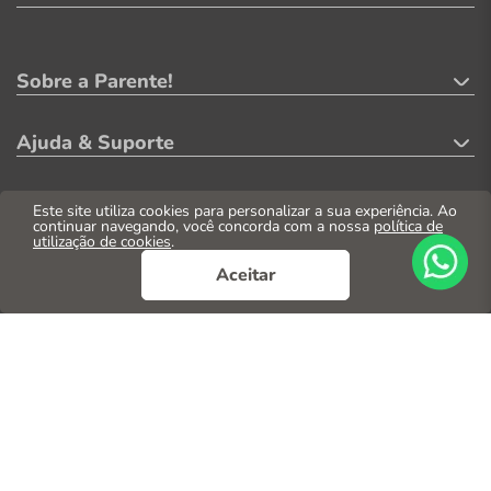
Sobre a Parente!
Ajuda & Suporte
Minha Conta
Este site utiliza cookies para personalizar a sua experiência. Ao
continuar navegando, você concorda com a nossa
política de
utilização de cookies
.
Formas de Pagamento
Aceitar
Segurança