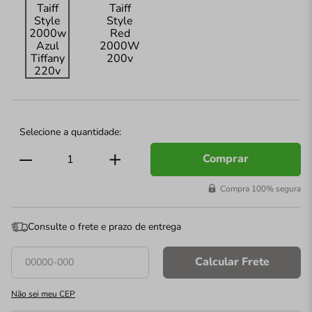
Comprar
Compra 100% segura
Consulte o frete e prazo de entrega
Calcular Frete
Não sei meu CEP