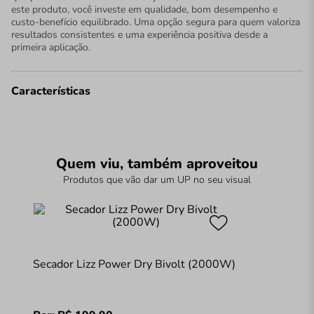
este produto, você investe em qualidade, bom desempenho e
custo-benefício equilibrado. Uma opção segura para quem valoriza
resultados consistentes e uma experiência positiva desde a
primeira aplicação.
Características
Quem viu, também aproveitou
Produtos que vão dar um UP no seu visual
Secador Lizz Power Dry Bivolt (2000W)