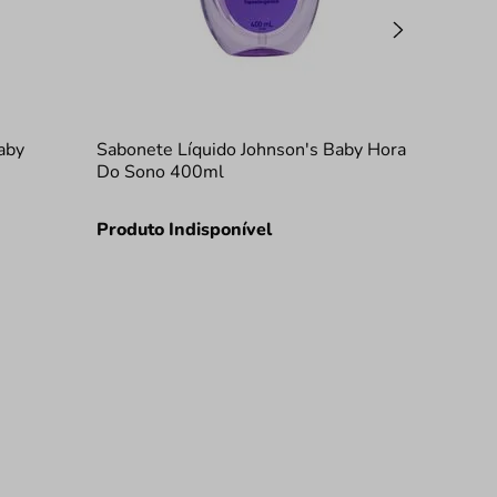
aby
Sabonete Líquido Johnson's Baby Hora
Do Sono 400ml
Produto Indisponível