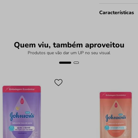
Características
Quem viu, também aproveitou
Produtos que vão dar um UP no seu visual