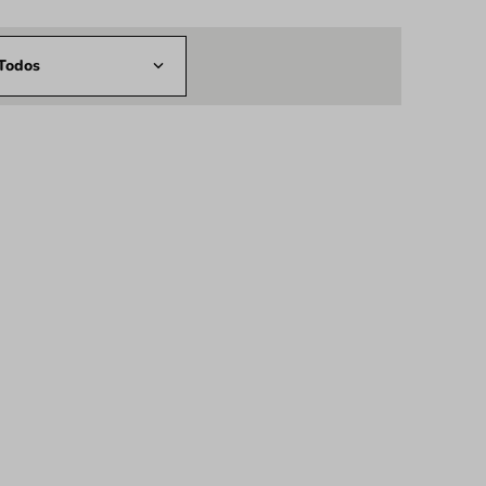
Todos