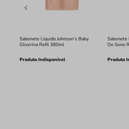
Sabonete Líquido Johnson's Baby
Sabonete 
Glicerina Refil 380ml
Do Sono R
Produto Indisponível
Produto I