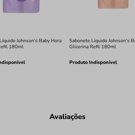
Líquido Johnson's Baby Hora
Sabonete Líquido Johnson's B
efil 180ml
Glicerina Refil 180ml
ndisponível
Produto Indisponível
Avaliações