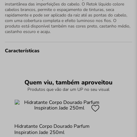
instantânea das imperfeições do cabelo. O Retok líquido colore
cabelos brancos, permite o espaçamento de tinturas, seca
rapidamente e pode ser aplicado da raiz até as pontas do cabelo,
com uma cobertura completa e efeito luminoso nos fios. O
produto está disponível também nas cores preto, castanho médio,
castanho escuro e acaju.
Características
Quem viu, também aproveitou
Produtos que vão dar um UP no seu visual
Hidratante Corpo Dourado Parfum
Inspiration Jade 250ml