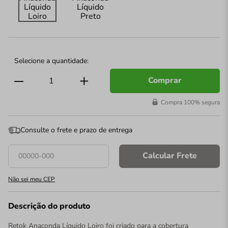
Comprar
Compra 100% segura
Consulte o frete e prazo de entrega
Calcular Frete
Não sei meu CEP
Descrição do produto
Retok Anaconda Líquido Loiro foi criado para a cobertura