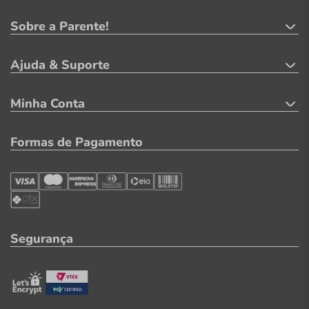
Sobre a Parente!
Ajuda & Suporte
Minha Conta
Formas de Pagamento
Segurança