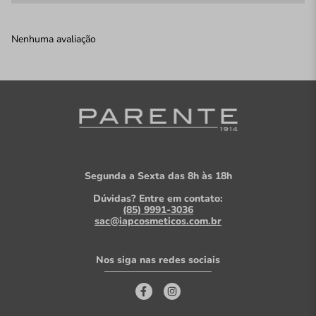
Nenhuma avaliação
Segunda a Sexta das 8h às 18h
Dúvidas? Entre em contato:
(85) 9991-3036
sac@iapcosmeticos.com.br
Nos siga nas redes sociais