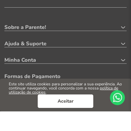
Sobre a Parente!
Ajuda & Suporte
Minha Conta
Formas de Pagamento
Este site utiliza cookies para personalizar a sua experiência. Ao
continuar navegando, você concorda com a nossa
política de
utilização de cookies
.
Aceitar
Segurança