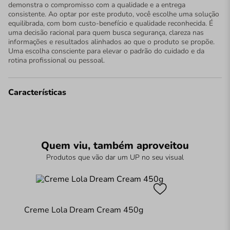
demonstra o compromisso com a qualidade e a entrega
consistente. Ao optar por este produto, você escolhe uma solução
equilibrada, com bom custo-benefício e qualidade reconhecida. É
uma decisão racional para quem busca segurança, clareza nas
informações e resultados alinhados ao que o produto se propõe.
Uma escolha consciente para elevar o padrão do cuidado e da
rotina profissional ou pessoal.
Características
Quem viu, também aproveitou
Produtos que vão dar um UP no seu visual
Creme Lola Dream Cream 450g