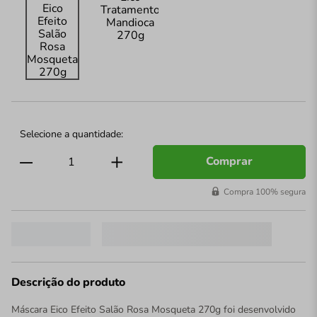
Comprar
Compra 100% segura
Descrição do produto
Máscara Eico Efeito Salão Rosa Mosqueta 270g foi desenvolvido