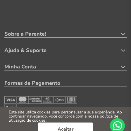
Sobre a Parente!
Ajuda & Suporte
Minha Conta
Formas de Pagamento
Este site utiliza cookies para personalizar a sua experiência. Ao
continuar navegando, você concorda com a nossa
política de
utilização de cookies
.
Segurança
Aceitar