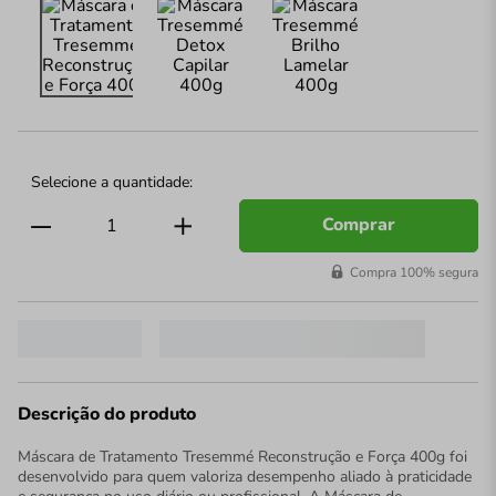
Comprar
Compra 100% segura
Descrição do produto
Máscara de Tratamento Tresemmé Reconstrução e Força 400g foi
desenvolvido para quem valoriza desempenho aliado à praticidade