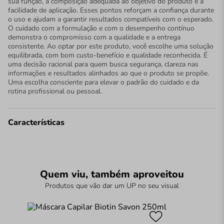
sua função, a composição adequada ao objetivo do produto e a
facilidade de aplicação. Esses pontos reforçam a confiança durante
o uso e ajudam a garantir resultados compatíveis com o esperado.
O cuidado com a formulação e com o desempenho contínuo
demonstra o compromisso com a qualidade e a entrega
consistente. Ao optar por este produto, você escolhe uma solução
equilibrada, com bom custo-benefício e qualidade reconhecida. É
uma decisão racional para quem busca segurança, clareza nas
informações e resultados alinhados ao que o produto se propõe.
Uma escolha consciente para elevar o padrão do cuidado e da
rotina profissional ou pessoal.
Características
Quem viu, também aproveitou
Produtos que vão dar um UP no seu visual