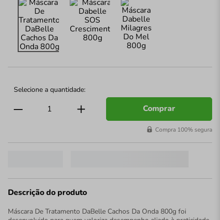
Comprar
Compra 100% segura
Descrição do produto
Máscara De Tratamento DaBelle Cachos Da Onda 800g foi