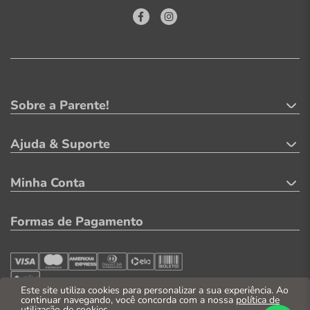
Sobre a Parente!
Ajuda & Suporte
Minha Conta
Formas de Pagamento
Este site utiliza cookies para personalizar a sua experiência. Ao
continuar navegando, você concorda com a nossa
política de
utilização de cookies
.