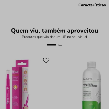
Características
Quem viu, também aproveitou
Produtos que vão dar um UP no seu visual