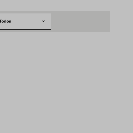
Todos