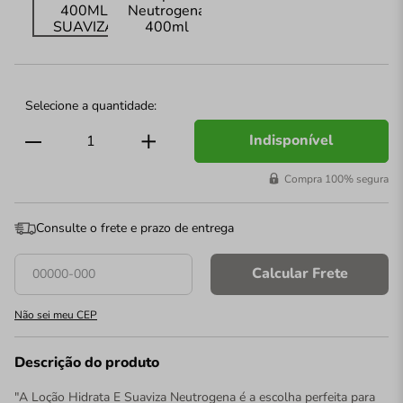
Indisponível
Compra 100% segura
Consulte o frete e prazo de entrega
Calcular Frete
Não sei meu CEP
Descrição do produto
"A Loção Hidrata E Suaviza Neutrogena é a escolha perfeita para