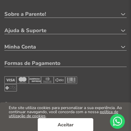
Sobre a Parente!
Ajuda & Suporte
Minha Conta
Formas de Pagamento
Segurança
Este site utiliza cookies para personalizar a sua experiência. Ao
continuar navegando, você concorda com a nossa
política de
utilização de cookies
.
Aceitar