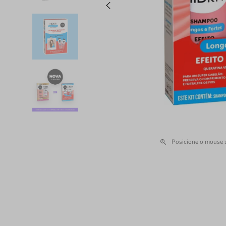
Posicione o mouse 