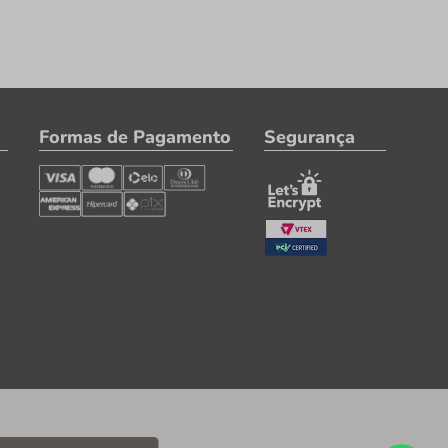
Formas de Pagamento
Segurança