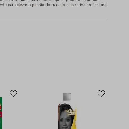
nte para elevar o padrão do cuidado e da rotina profissional