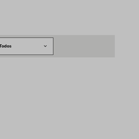
Todos