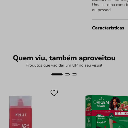
Uma escolha conscie
ou pessoal.
Características
Quem viu, também aproveitou
Produtos que vão dar um UP no seu visual