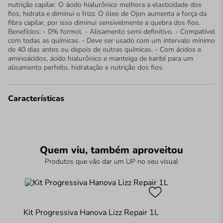
nutrição capilar. O ácido hialurônico melhora a elasticidade dos
fios, hidrata e diminui o frizz. O óleo de Ojon aumenta a força da
fibra capilar, por isso diminui sensivelmente a quebra dos fios.
Benefícios: - 0% formol. - Alisamento semi definitivo. - Compatível
com todas as químicas. - Deve ser usado com um intervalo mínimo
de 40 dias antes ou depois de outras químicas. - Com ácidos e
aminoácidos, ácido hialurônico e manteiga de karité para um
alisamento perfeito, hidratação e nutrição dos fios.
Características
Quem viu, também aproveitou
Produtos que vão dar um UP no seu visual
Kit Progressiva Hanova Lizz Repair 1L