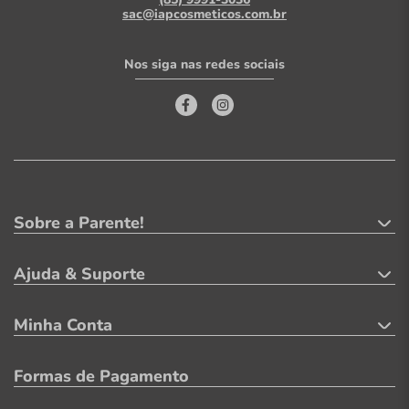
sac@iapcosmeticos.com.br
Nos siga nas redes sociais
Sobre a Parente!
Ajuda & Suporte
Minha Conta
Formas de Pagamento