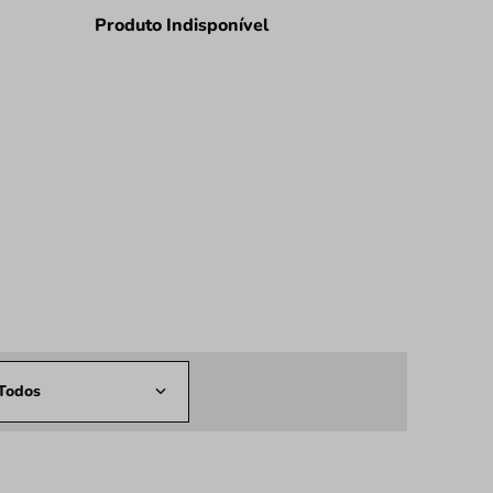
Produto Indisponível
Todos