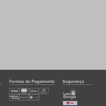
Formas de Pagamento
Segurança