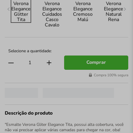
Comprar
Compra 100% segura
Descrição do produto
"Esmalte Verona Gliter Elegance Tita, possui alta cobertura, você
não vai precisar aplicar várias camadas para chegar na cor, oba!