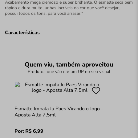
Acabamento mega cremoso e super brilhante. O esmalte seca bem
rápido e dura muito, unhas incríveis da cor que você desejar,
possui todos os tons, para você arrasar!"
Características
Quem viu, também aproveitou
Produtos que vão dar um UP no seu visual
Esmalte Impala Ju Paes Virando o Jogo -
Aposta Alta 7,5ml
Por:
R$
6
,
99