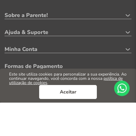
Sobre a Parente!
Ajuda & Suporte
Minha Conta
Formas de Pagamento
Este site utiliza cookies para personalizar a sua experiência. Ao
continuar navegando, você concorda com a nossa
política de
utilização de cookies
.
Aceitar
Segurança