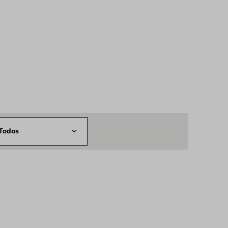
Todos