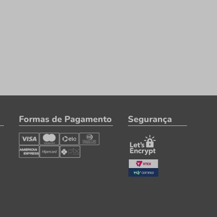
Formas de Pagamento
Segurança