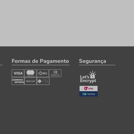
Formas de Pagamento
Segurança