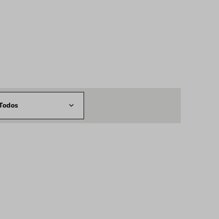
Todos