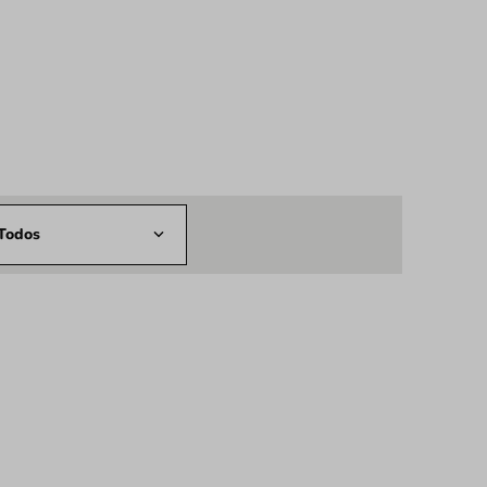
Todos