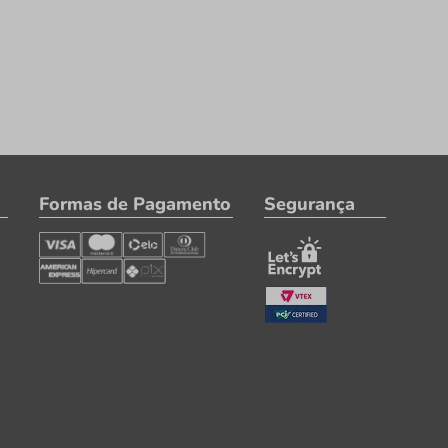
Formas de Pagamento
Segurança