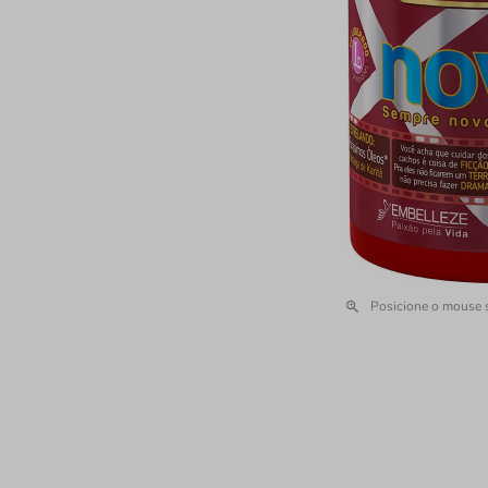
Posicione o mouse 