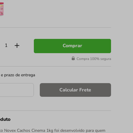
Comprar
Compra 100% segura
 e prazo de entrega
Calcular Frete
oduto
o Novex Cachos Cinema 1kg foi desenvolvido para quem