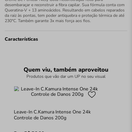
desembaraçar e reconstruir a fibra capilar. Sua fórmula conta com
Queratina-V + 13 aminoácidos. Resultando em cabelos reparados
da raiz às pontas, tem poder antiquebra e proteção térmica de até
230°C. Também garante 3x mais força aos fios.
Características
Quem viu, também aproveitou
Produtos que vão dar um UP no seu visual
Leave-In C.Kamura Intense One 24k
Controle de Danos 200g