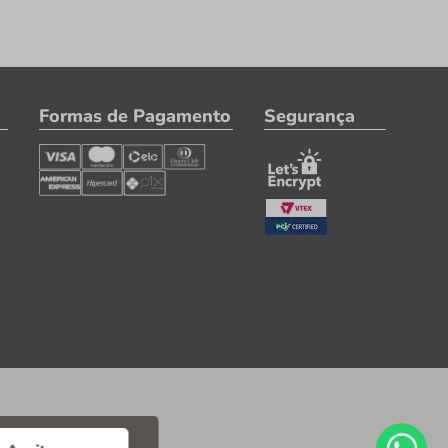
Formas de Pagamento
Segurança