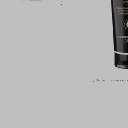
Posicione o mouse 