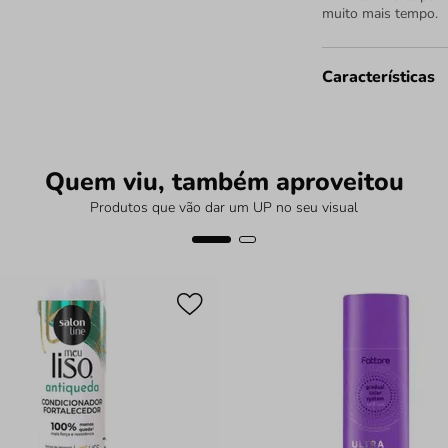
muito mais tempo.
Características
Quem viu, também aproveitou
Produtos que vão dar um UP no seu visual