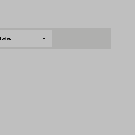
Todos