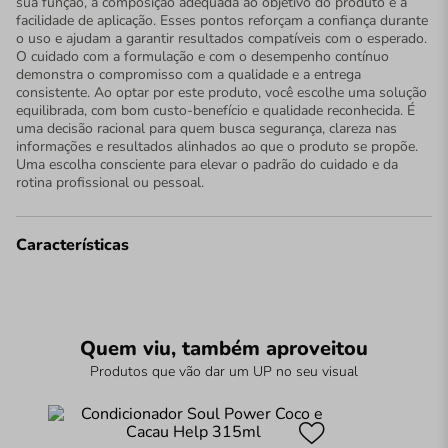
sua função, a composição adequada ao objetivo do produto e a
facilidade de aplicação. Esses pontos reforçam a confiança durante
o uso e ajudam a garantir resultados compatíveis com o esperado.
O cuidado com a formulação e com o desempenho contínuo
demonstra o compromisso com a qualidade e a entrega
consistente. Ao optar por este produto, você escolhe uma solução
equilibrada, com bom custo-benefício e qualidade reconhecida. É
uma decisão racional para quem busca segurança, clareza nas
informações e resultados alinhados ao que o produto se propõe.
Uma escolha consciente para elevar o padrão do cuidado e da
rotina profissional ou pessoal.
Características
Quem viu, também aproveitou
Produtos que vão dar um UP no seu visual