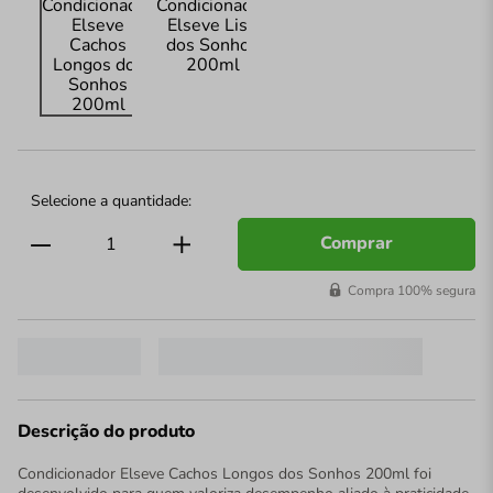
Comprar
Compra 100% segura
Descrição do produto
Condicionador Elseve Cachos Longos dos Sonhos 200ml foi