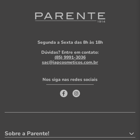
Segunda a Sexta das 8h às 18h
Dúvidas? Entre em contato:
(85) 9991-3036
sac@iapcosmeticos.com.br
Nos siga nas redes sociais
Sobre a Parente!