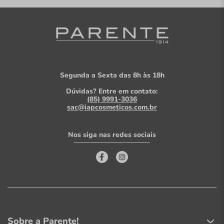
Segunda a Sexta das 8h às 18h
Dúvidas? Entre em contato:
(85) 9991-3036
sac@iapcosmeticos.com.br
Nos siga nas redes sociais
Sobre a Parente!