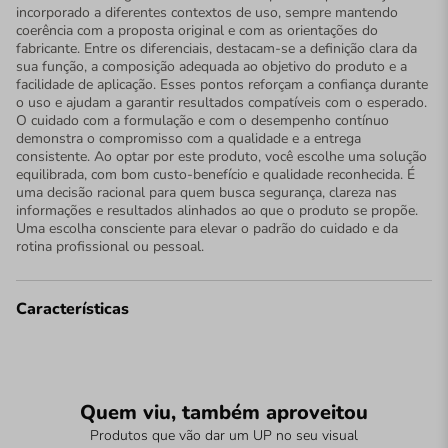
incorporado a diferentes contextos de uso, sempre mantendo
coerência com a proposta original e com as orientações do
fabricante. Entre os diferenciais, destacam-se a definição clara da
sua função, a composição adequada ao objetivo do produto e a
facilidade de aplicação. Esses pontos reforçam a confiança durante
o uso e ajudam a garantir resultados compatíveis com o esperado.
O cuidado com a formulação e com o desempenho contínuo
demonstra o compromisso com a qualidade e a entrega
consistente. Ao optar por este produto, você escolhe uma solução
equilibrada, com bom custo-benefício e qualidade reconhecida. É
uma decisão racional para quem busca segurança, clareza nas
informações e resultados alinhados ao que o produto se propõe.
Uma escolha consciente para elevar o padrão do cuidado e da
rotina profissional ou pessoal.
Características
Quem viu, também aproveitou
Produtos que vão dar um UP no seu visual