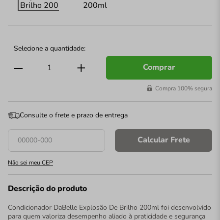
Comprar
Compra 100% segura
Consulte o frete e prazo de entrega
Calcular Frete
Não sei meu CEP
Descrição do produto
Condicionador DaBelle Explosão De Brilho 200ml foi desenvolvido
para quem valoriza desempenho aliado à praticidade e segurança