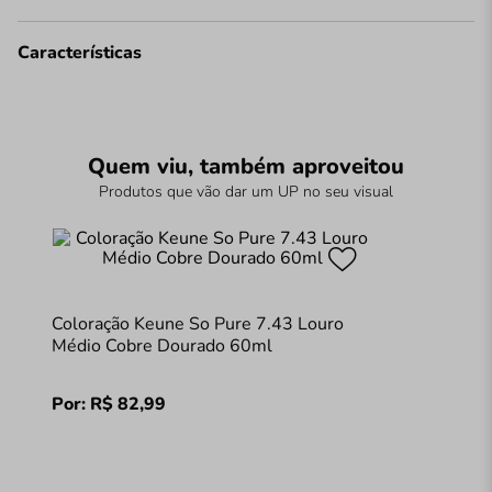
Características
Quem viu, também aproveitou
Produtos que vão dar um UP no seu visual
Coloração Keune So Pure 7.43 Louro
Médio Cobre Dourado 60ml
Por:
R$
82
,
99