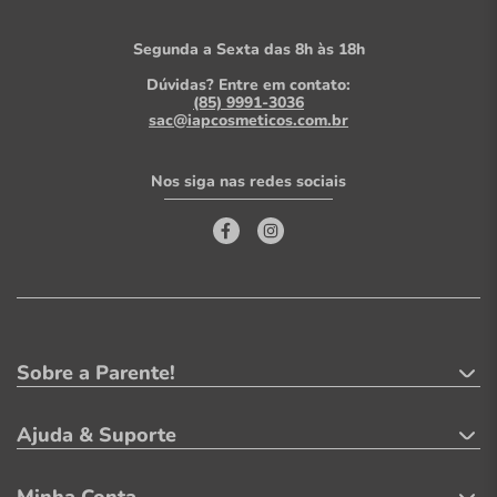
Segunda a Sexta das 8h às 18h
Dúvidas? Entre em contato:
(85) 9991-3036
sac@iapcosmeticos.com.br
Nos siga nas redes sociais
Sobre a Parente!
Ajuda & Suporte