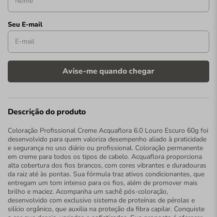
Descrição do produto
Coloração Profissional Creme Acquaflora 6.0 Louro Escuro 60g foi
desenvolvido para quem valoriza desempenho aliado à praticidade
e segurança no uso diário ou profissional. Coloração permanente
em creme para todos os tipos de cabelo. Acquaflora proporciona
alta cobertura dos fios brancos, com cores vibrantes e duradouras
da raiz até às pontas. Sua fórmula traz ativos condicionantes, que
entregam um tom intenso para os fios, além de promover mais
brilho e maciez. Acompanha um sachê pós-coloração,
desenvolvido com exclusivo sistema de proteínas de pérolas e
silício orgânico, que auxilia na proteção da fibra capilar. Conquiste