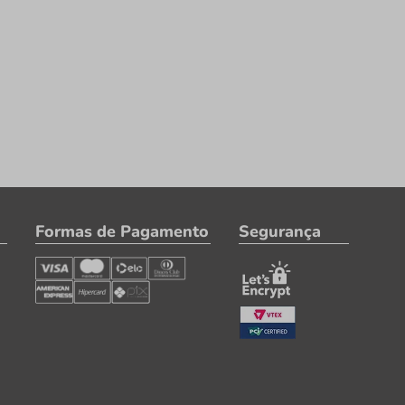
Formas de Pagamento
Segurança