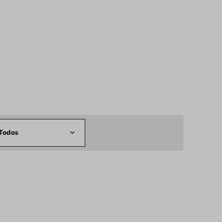
Todos