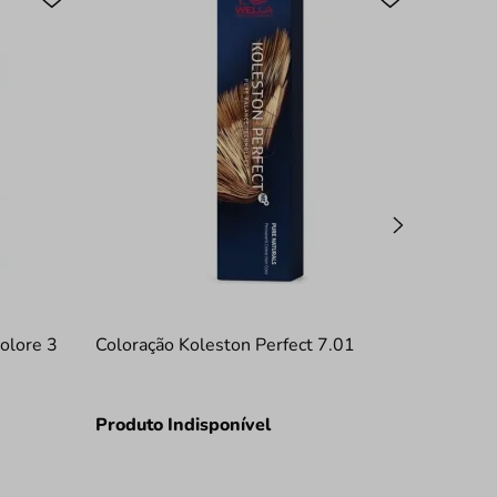
olore 3
Coloração Koleston Perfect 7.01
Produto Indisponível