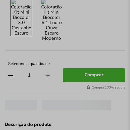
Comprar
Compra 100% segura
Descrição do produto