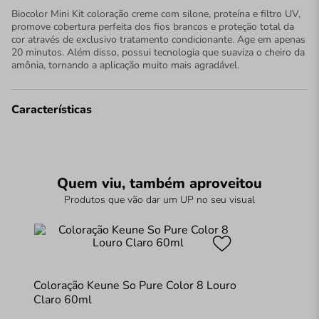
Biocolor Mini Kit coloração creme com silone, proteína e filtro UV,
promove cobertura perfeita dos fios brancos e proteção total da
cor através de exclusivo tratamento condicionante. Age em apenas
20 minutos. Além disso, possui tecnologia que suaviza o cheiro da
amônia, tornando a aplicação muito mais agradável.
Características
Quem viu, também aproveitou
Produtos que vão dar um UP no seu visual
Coloração Keune So Pure Color 8 Louro
Claro 60ml