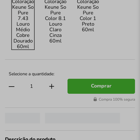
Comprar
Compra 100% segura
Descrição do produto