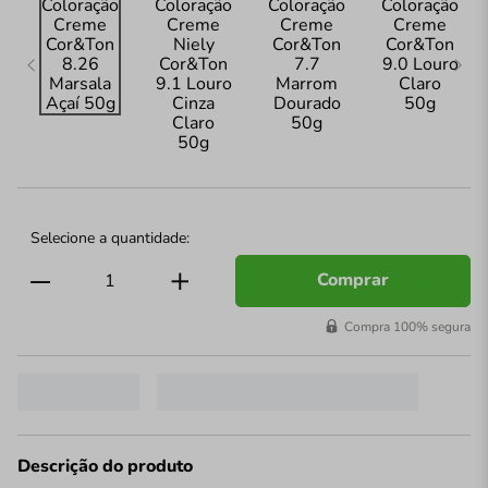
Comprar
Compra 100% segura
Descrição do produto