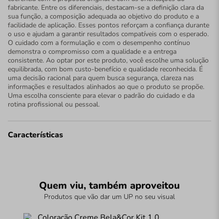
fabricante. Entre os diferenciais, destacam-se a definição clara da
sua função, a composição adequada ao objetivo do produto e a
facilidade de aplicação. Esses pontos reforçam a confiança durante
o uso e ajudam a garantir resultados compatíveis com o esperado.
O cuidado com a formulação e com o desempenho contínuo
demonstra o compromisso com a qualidade e a entrega
consistente. Ao optar por este produto, você escolhe uma solução
equilibrada, com bom custo-benefício e qualidade reconhecida. É
uma decisão racional para quem busca segurança, clareza nas
informações e resultados alinhados ao que o produto se propõe.
Uma escolha consciente para elevar o padrão do cuidado e da
rotina profissional ou pessoal.
Características
Quem viu, também aproveitou
Produtos que vão dar um UP no seu visual