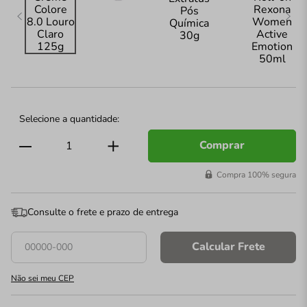
Comprar
Compra 100% segura
Consulte o frete e prazo de entrega
Calcular Frete
Não sei meu CEP