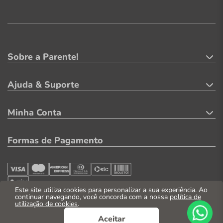
Sobre a Parente!
Ajuda & Suporte
Minha Conta
Formas de Pagamento
Este site utiliza cookies para personalizar a sua experiência. Ao
continuar navegando, você concorda com a nossa
política de
utilização de cookies
.
Segurança
Aceitar