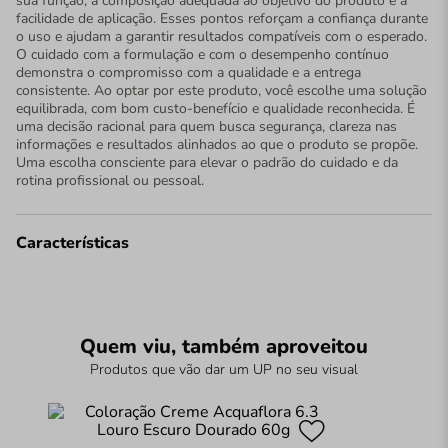
sua função, a composição adequada ao objetivo do produto e a
facilidade de aplicação. Esses pontos reforçam a confiança durante
o uso e ajudam a garantir resultados compatíveis com o esperado.
O cuidado com a formulação e com o desempenho contínuo
demonstra o compromisso com a qualidade e a entrega
consistente. Ao optar por este produto, você escolhe uma solução
equilibrada, com bom custo-benefício e qualidade reconhecida. É
uma decisão racional para quem busca segurança, clareza nas
informações e resultados alinhados ao que o produto se propõe.
Uma escolha consciente para elevar o padrão do cuidado e da
rotina profissional ou pessoal.
Características
Quem viu, também aproveitou
Produtos que vão dar um UP no seu visual