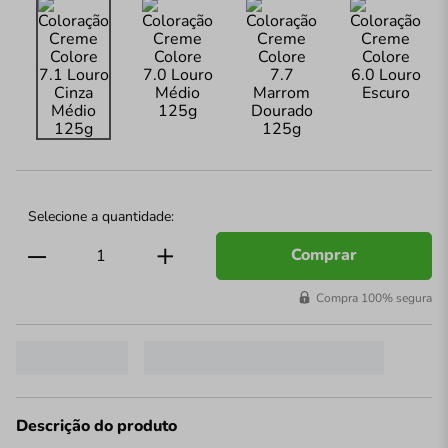
Comprar
Compra 100% segura
Descrição do produto